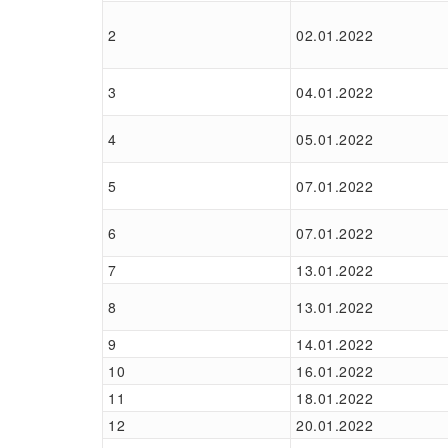
2
02.01.2022
3
04.01.2022
4
05.01.2022
5
07.01.2022
6
07.01.2022
7
13.01.2022
8
13.01.2022
9
14.01.2022
10
16.01.2022
11
18.01.2022
12
20.01.2022