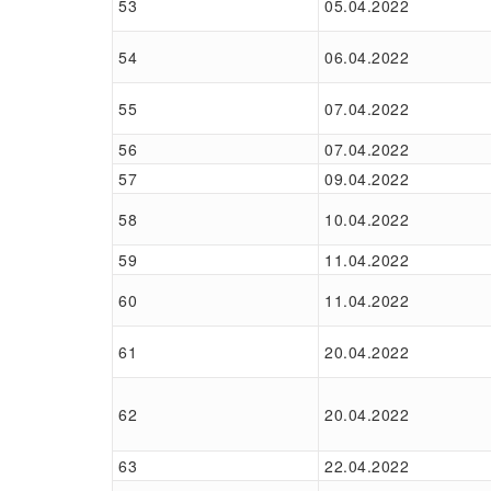
53
05.04.2022
54
06.04.2022
55
07.04.2022
56
07.04.2022
57
09.04.2022
58
10.04.2022
59
11.04.2022
60
11.04.2022
61
20.04.2022
62
20.04.2022
63
22.04.2022