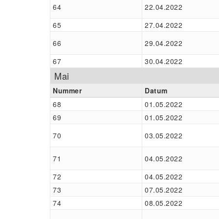
64
22.04.2022
65
27.04.2022
66
29.04.2022
67
30.04.2022
Mai
Nummer
Datum
68
01.05.2022
69
01.05.2022
70
03.05.2022
71
04.05.2022
72
04.05.2022
73
07.05.2022
74
08.05.2022