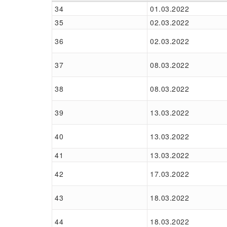
34
01.03.2022
35
02.03.2022
36
02.03.2022
37
08.03.2022
38
08.03.2022
39
13.03.2022
40
13.03.2022
41
13.03.2022
42
17.03.2022
43
18.03.2022
44
18.03.2022