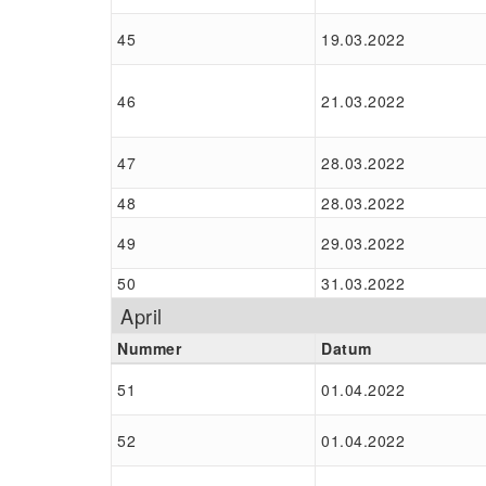
45
19.03.2022
46
21.03.2022
47
28.03.2022
48
28.03.2022
49
29.03.2022
50
31.03.2022
April
Nummer
Datum
51
01.04.2022
52
01.04.2022