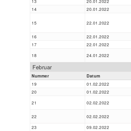
13
20.01.2022
14
20.01.2022
15
22.01.2022
16
22.01.2022
17
22.01.2022
18
24.01.2022
Februar
Nummer
Datum
19
01.02.2022
20
01.02.2022
21
02.02.2022
22
02.02.2022
23
09.02.2022