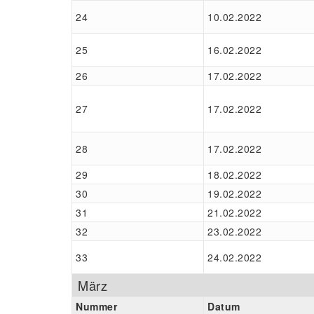
24
10.02.2022
25
16.02.2022
26
17.02.2022
27
17.02.2022
28
17.02.2022
29
18.02.2022
30
19.02.2022
31
21.02.2022
32
23.02.2022
33
24.02.2022
März
Nummer
Datum