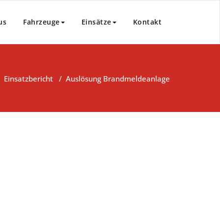
us
Fahrzeuge
Einsätze
Kontakt
/
Einsatzbericht
/
Auslösung Brandmeldeanlage