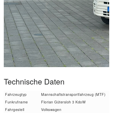
Technische Daten
Fahrzeugtyp
Mannschaftstransportfahrzeug (MTF)
Funkrufname
Florian Gütersloh 3 KdoW
Fahrgestell
Volkswagen