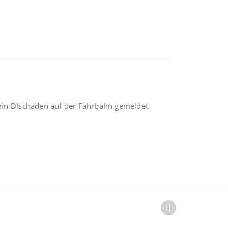
ein Ölschaden auf der Fahrbahn gemeldet