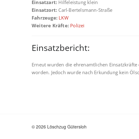
Einsatzart:
Hilfeleistung klein
Einsatzort:
Carl-Bertelsmann-Straße
Fahrzeuge:
LKW
Weitere Kräfte:
Polizei
Einsatzbericht:
Erneut wurden die ehrenamtlichen Einsatzkräfte
worden. Jedoch wurde nach Erkundung kein Ölsch
© 2026 Löschzug Gütersloh