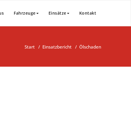
us
Fahrzeuge
Einsätze
Kontakt
Start
/
Einsatzbericht
/
Ölschaden