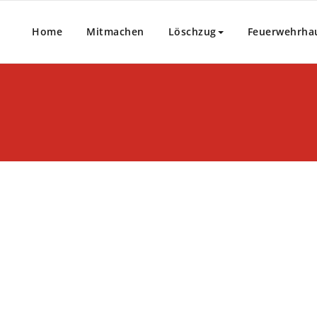
Home
Mitmachen
Löschzug
Feuerwehrha