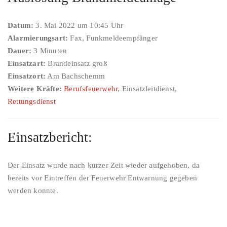
Datum:
3. Mai 2022 um 10:45 Uhr
Alarmierungsart:
Fax, Funkmeldeempfänger
Dauer:
3 Minuten
Einsatzart:
Brandeinsatz groß
Einsatzort:
Am Bachschemm
Weitere Kräfte:
Berufsfeuerwehr
, Einsatzleitdienst,
Rettungsdienst
Einsatzbericht:
Der Einsatz wurde nach kurzer Zeit wieder aufgehoben, da
bereits vor Eintreffen der Feuerwehr Entwarnung gegeben
werden konnte.