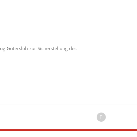
g Gütersloh zur Sicherstellung des