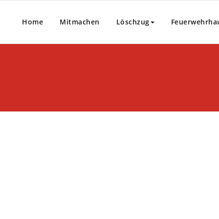
Home
Mitmachen
Löschzug
Feuerwehrha