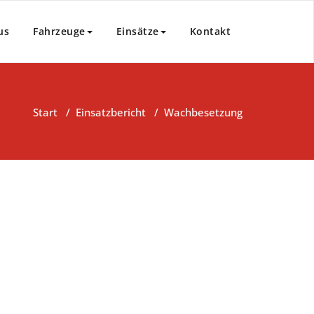
us
Fahrzeuge
Einsätze
Kontakt
Start
/
Einsatzbericht
/
Wachbesetzung