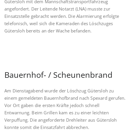
Gütersloh mit dem Mannschaftstransportfahrzeug
angefordert. Der Leitende Notarzt (LNA) musste zur
Einsatzstelle gebracht werden. Die Alarmierung erfolgte
telefonisch, weil sich die Kameraden des Löschzuges
Gütersloh bereits an der Wache befanden.
Bauernhof- / Scheunenbrand
Am Dienstagabend wurde der Löschzug Gütersloh zu
einem gemeldeten Bauernhofbrand nach Spexard gerufen.
Vor Ort gaben die ersten Kräfte jedoch schnell
Entwarnung. Beim Grillen kam es zu einer leichten
Verpuffung. Die angeforderte Drehleiter aus Gütersloh
konnte somit die Einsatzfahrt abbrechen.