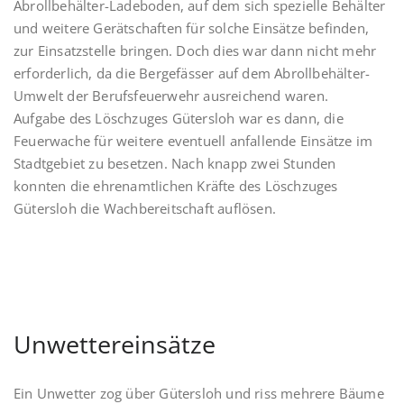
Abrollbehälter-Ladeboden, auf dem sich spezielle Behälter
und weitere Gerätschaften für solche Einsätze befinden,
zur Einsatzstelle bringen. Doch dies war dann nicht mehr
erforderlich, da die Bergefässer auf dem Abrollbehälter-
Umwelt der Berufsfeuerwehr ausreichend waren.
Aufgabe des Löschzuges Gütersloh war es dann, die
Feuerwache für weitere eventuell anfallende Einsätze im
Stadtgebiet zu besetzen. Nach knapp zwei Stunden
konnten die ehrenamtlichen Kräfte des Löschzuges
Gütersloh die Wachbereitschaft auflösen.
Unwettereinsätze
Ein Unwetter zog über Gütersloh und riss mehrere Bäume