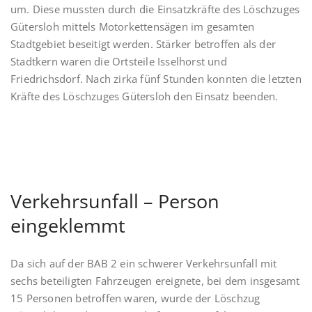
um. Diese mussten durch die Einsatzkräfte des Löschzuges
Gütersloh mittels Motorkettensägen im gesamten
Stadtgebiet beseitigt werden. Stärker betroffen als der
Stadtkern waren die Ortsteile Isselhorst und
Friedrichsdorf. Nach zirka fünf Stunden konnten die letzten
Kräfte des Löschzuges Gütersloh den Einsatz beenden.
Verkehrsunfall – Person
eingeklemmt
Da sich auf der BAB 2 ein schwerer Verkehrsunfall mit
sechs beteiligten Fahrzeugen ereignete, bei dem insgesamt
15 Personen betroffen waren, wurde der Löschzug