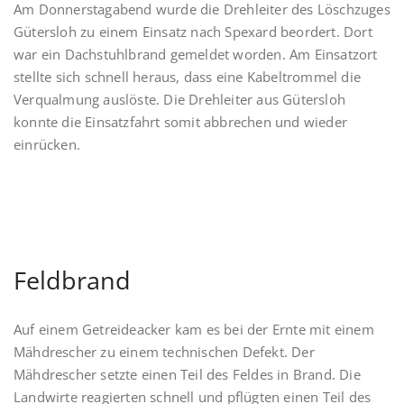
Am Donnerstagabend wurde die Drehleiter des Löschzuges
Gütersloh zu einem Einsatz nach Spexard beordert. Dort
war ein Dachstuhlbrand gemeldet worden. Am Einsatzort
stellte sich schnell heraus, dass eine Kabeltrommel die
Verqualmung auslöste. Die Drehleiter aus Gütersloh
konnte die Einsatzfahrt somit abbrechen und wieder
einrücken.
Feldbrand
Auf einem Getreideacker kam es bei der Ernte mit einem
Mähdrescher zu einem technischen Defekt. Der
Mähdrescher setzte einen Teil des Feldes in Brand. Die
Landwirte reagierten schnell und pflügten einen Teil des