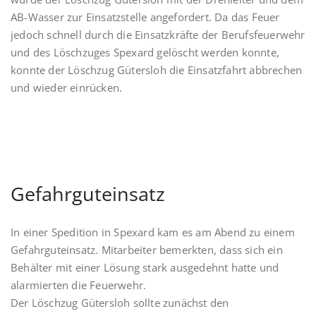
AB-Wasser zur Einsatzstelle angefordert. Da das Feuer
jedoch schnell durch die Einsatzkräfte der Berufsfeuerwehr
und des Löschzuges Spexard gelöscht werden konnte,
konnte der Löschzug Gütersloh die Einsatzfahrt abbrechen
und wieder einrücken.
Gefahrguteinsatz
In einer Spedition in Spexard kam es am Abend zu einem
Gefahrguteinsatz. Mitarbeiter bemerkten, dass sich ein
Behälter mit einer Lösung stark ausgedehnt hatte und
alarmierten die Feuerwehr.
Der Löschzug Gütersloh sollte zunächst den