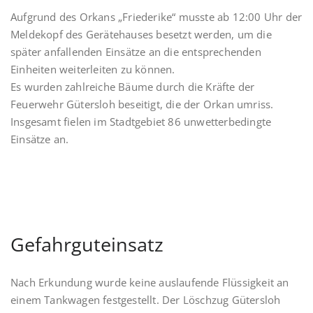
Aufgrund des Orkans „Friederike“ musste ab 12:00 Uhr der
Meldekopf des Gerätehauses besetzt werden, um die
später anfallenden Einsätze an die entsprechenden
Einheiten weiterleiten zu können.
Es wurden zahlreiche Bäume durch die Kräfte der
Feuerwehr Gütersloh beseitigt, die der Orkan umriss.
Insgesamt fielen im Stadtgebiet 86 unwetterbedingte
Einsätze an.
Gefahrguteinsatz
Nach Erkundung wurde keine auslaufende Flüssigkeit an
einem Tankwagen festgestellt. Der Löschzug Gütersloh