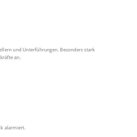
ellern und Unterführungen. Besonders stark
kräfte an.
k alarmiert.