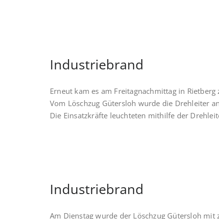
Industriebrand
Erneut kam es am Freitagnachmittag in Rietberg
Vom Löschzug Gütersloh wurde die Drehleiter an
Die Einsatzkräfte leuchteten mithilfe der Drehleite
Industriebrand
Am Dienstag wurde der Löschzug Gütersloh mit z