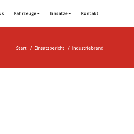
us
Fahrzeuge
Einsätze
Kontakt
Start
/
Einsatzbericht
/
Industriebrand