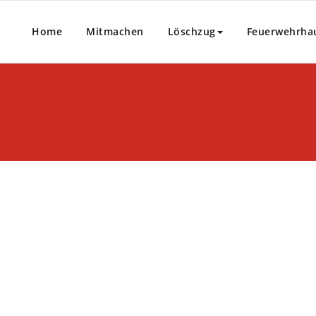
Home
Mitmachen
Löschzug
Feuerwehrha