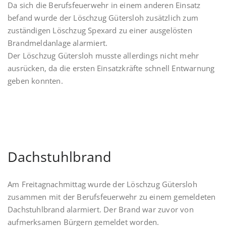
Da sich die Berufsfeuerwehr in einem anderen Einsatz
befand wurde der Löschzug Gütersloh zusätzlich zum
zuständigen Löschzug Spexard zu einer ausgelösten
Brandmeldanlage alarmiert.
Der Löschzug Gütersloh musste allerdings nicht mehr
ausrücken, da die ersten Einsatzkräfte schnell Entwarnung
geben konnten.
Dachstuhlbrand
Am Freitagnachmittag wurde der Löschzug Gütersloh
zusammen mit der Berufsfeuerwehr zu einem gemeldeten
Dachstuhlbrand alarmiert. Der Brand war zuvor von
aufmerksamen Bürgern gemeldet worden.