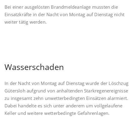
Bei einer ausgelösten Brandmeldeanlage mussten die
Einsatzkräfte in der Nacht von Montag auf Dienstag nicht
weiter tätig werden.
Wasserschaden
In der Nacht von Montag auf Dienstag wurde der Löschzug
Gütersloh aufgrund von anhaltenden Starkregenereignisse
zu insgesamt zehn unwetterbedingten Einsätzen alarmiert.
Dabei handelte es sich unter anderem um vollgelaufene
Keller und weitere wetterbedingte Gefahrenlagen.