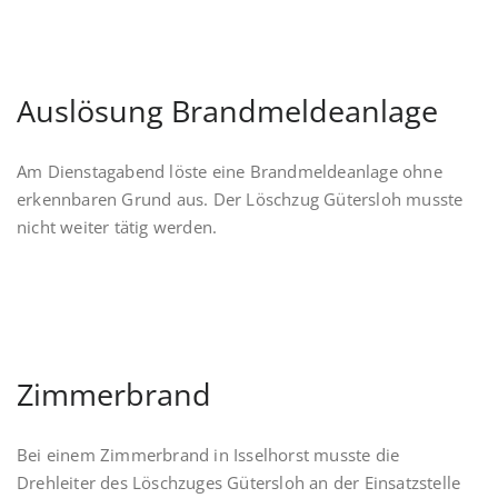
Auslösung Brandmeldeanlage
Am Dienstagabend löste eine Brandmeldeanlage ohne
erkennbaren Grund aus. Der Löschzug Gütersloh musste
nicht weiter tätig werden.
Zimmerbrand
Bei einem Zimmerbrand in Isselhorst musste die
Drehleiter des Löschzuges Gütersloh an der Einsatzstelle