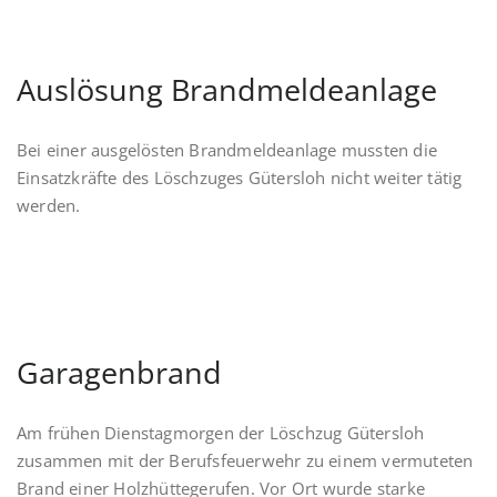
Auslösung Brandmeldeanlage
Bei einer ausgelösten Brandmeldeanlage mussten die
Einsatzkräfte des Löschzuges Gütersloh nicht weiter tätig
werden.
Garagenbrand
Am frühen Dienstagmorgen der Löschzug Gütersloh
zusammen mit der Berufsfeuerwehr zu einem vermuteten
Brand einer Holzhüttegerufen. Vor Ort wurde starke