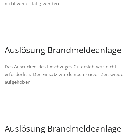
nicht weiter tätig werden.
Auslösung Brandmeldeanlage
Das Ausrücken des Löschzuges Gütersloh war nicht
erforderlich. Der Einsatz wurde nach kurzer Zeit wieder
aufgehoben.
Auslösung Brandmeldeanlage