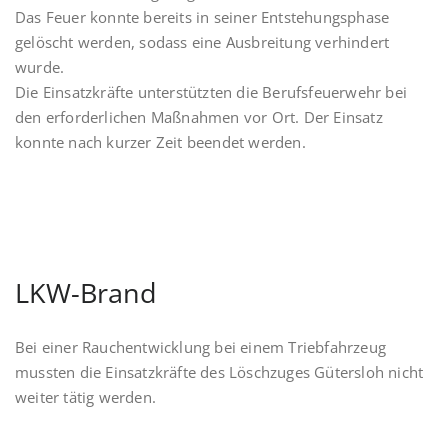
Das Feuer konnte bereits in seiner Entstehungsphase
gelöscht werden, sodass eine Ausbreitung verhindert
wurde.
Die Einsatzkräfte unterstützten die Berufsfeuerwehr bei
den erforderlichen Maßnahmen vor Ort. Der Einsatz
konnte nach kurzer Zeit beendet werden.
LKW-Brand
Bei einer Rauchentwicklung bei einem Triebfahrzeug
mussten die Einsatzkräfte des Löschzuges Gütersloh nicht
weiter tätig werden.