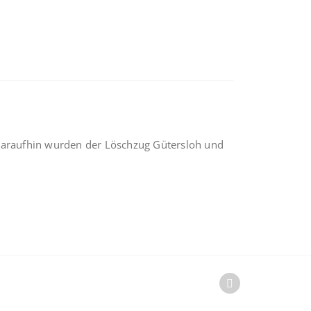
 Daraufhin wurden der Löschzug Gütersloh und