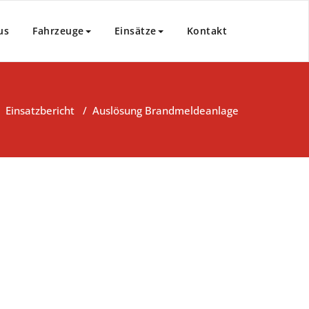
us
Fahrzeuge
Einsätze
Kontakt
/
Einsatzbericht
/
Auslösung Brandmeldeanlage