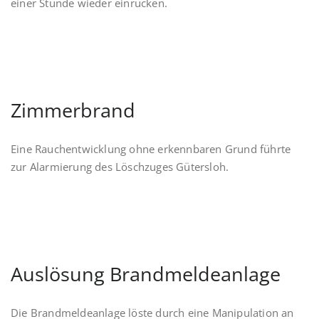
einer Stunde wieder einrücken.
Zimmerbrand
Eine Rauchentwicklung ohne erkennbaren Grund führte
zur Alarmierung des Löschzuges Gütersloh.
Auslösung Brandmeldeanlage
Die Brandmeldeanlage löste durch eine Manipulation an