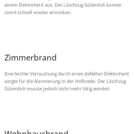
einem Elektroherd aus. Der Löschzug Gütersloh konnte
somit schnell wieder einrücken.
Zimmerbrand
Eine leichte Verrauchung durch einen defekten Elektroherd
sorgte für die Alarmierung in der Hofbrede. Der Löschzug
Gütersloh musste jedoch nicht mehr tätig werden.
Wohnhausbrand