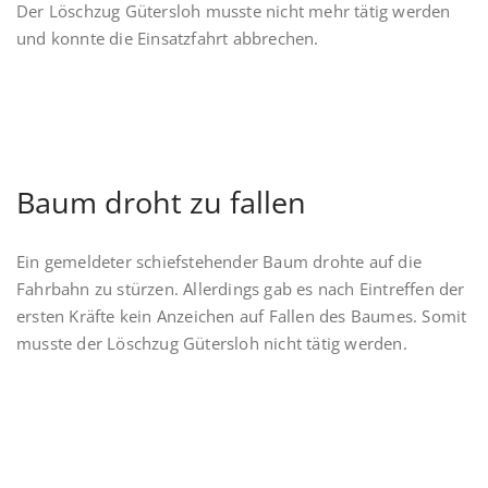
Der Löschzug Gütersloh musste nicht mehr tätig werden
und konnte die Einsatzfahrt abbrechen.
Baum droht zu fallen
Ein gemeldeter schiefstehender Baum drohte auf die
Fahrbahn zu stürzen. Allerdings gab es nach Eintreffen der
ersten Kräfte kein Anzeichen auf Fallen des Baumes. Somit
musste der Löschzug Gütersloh nicht tätig werden.