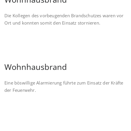
Die Kollegen des vorbeugenden Brandschutzes waren vor
Ort und konnten somit den Einsatz stornieren.
Wohnhausbrand
Eine böswillige Alarmierung führte zum Einsatz der Kräfte
der Feuerwehr.