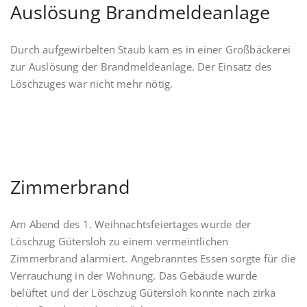
Auslösung Brandmeldeanlage
Durch aufgewirbelten Staub kam es in einer Großbäckerei
zur Auslösung der Brandmeldeanlage. Der Einsatz des
Löschzuges war nicht mehr nötig.
Zimmerbrand
Am Abend des 1. Weihnachtsfeiertages wurde der
Löschzug Gütersloh zu einem vermeintlichen
Zimmerbrand alarmiert. Angebranntes Essen sorgte für die
Verrauchung in der Wohnung. Das Gebäude wurde
belüftet und der Löschzug Gütersloh konnte nach zirka