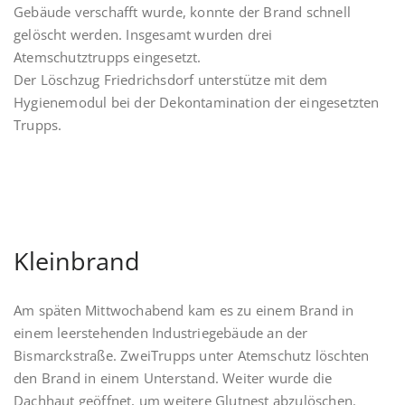
Gebäude verschafft wurde, konnte der Brand schnell
gelöscht werden. Insgesamt wurden drei
Atemschutztrupps eingesetzt.
Der Löschzug Friedrichsdorf unterstütze mit dem
Hygienemodul bei der Dekontamination der eingesetzten
Trupps.
Kleinbrand
Am späten Mittwochabend kam es zu einem Brand in
einem leerstehenden Industriegebäude an der
Bismarckstraße. ZweiTrupps unter Atemschutz löschten
den Brand in einem Unterstand. Weiter wurde die
Dachhaut geöffnet, um weitere Glutnest abzulöschen.