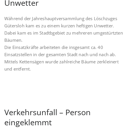
Unwetter
Während der Jahreshauptversammlung des Löschzuges
Gütersloh kam es zu einem kurzen heftigen Unwetter.
Dabei kam es im Stadtbgebiet zu mehreren umgestürtzten
Bäumen.
Die Einsatzkräfte arbeiteten die insgesamt ca. 40
Einsatzstellen in der gesamten Stadt nach und nach ab.
Mittels Kettensägen wurde zahlreiche Bäume zerkleinert
und entfernt.
Verkehrsunfall – Person
eingeklemmt