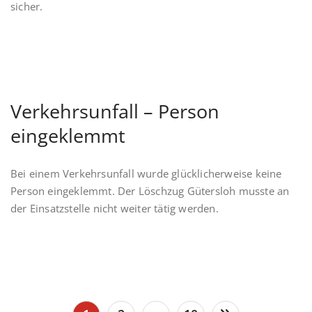
sicher.
Verkehrsunfall – Person
eingeklemmt
Bei einem Verkehrsunfall wurde glücklicherweise keine
Person eingeklemmt. Der Löschzug Gütersloh musste an
der Einsatzstelle nicht weiter tätig werden.
Seitennummerierung