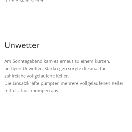
für die Stadt sicher.
Unwetter
Am Sonntagabend kam es erneut zu einem kurzen,
heftigen Unwetter. Starkregen sorgte diesmal für
zahlreiche vollgelaufene Keller.
Die Einsatzkräfte pumpten mehrere vollgelaufenen Keller
mittels Tauchpumpen aus.