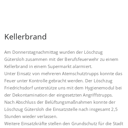
Kellerbrand
Am Donnerstagnachmittag wurden der Löschzug
Gütersloh zusammen mit der Berufsfeuerwehr zu einem
Kellerbrand in einem Supermarkt alarmiert.
Unter Einsatz von mehreren Atemschutztrupps konnte das
Feuer unter Kontrolle gebracht werden. Der Löschzug
Friedrichsdorf unterstütze uns mit dem Hygienemodul bei
der Dekontamination der eingesetzten Angriffstrupps.
Nach Abschluss der Belüftungsmaßnahmen konnte der
Löschzug Gütersloh die Einsatzstelle nach insgesamt 2,5
Stunden wieder verlassen.
Weitere Einsatzkräfte stellen den Grundschutz für die Stadt