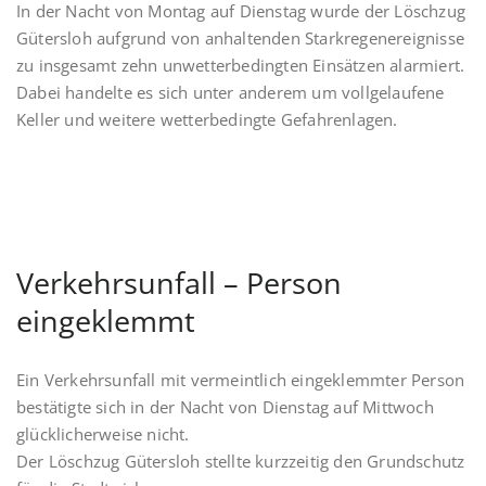
In der Nacht von Montag auf Dienstag wurde der Löschzug
Gütersloh aufgrund von anhaltenden Starkregenereignisse
zu insgesamt zehn unwetterbedingten Einsätzen alarmiert.
Dabei handelte es sich unter anderem um vollgelaufene
Keller und weitere wetterbedingte Gefahrenlagen.
Verkehrsunfall – Person
eingeklemmt
Ein Verkehrsunfall mit vermeintlich eingeklemmter Person
bestätigte sich in der Nacht von Dienstag auf Mittwoch
glücklicherweise nicht.
Der Löschzug Gütersloh stellte kurzzeitig den Grundschutz