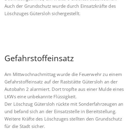
Auch der Grundschutz wurde durch Einsatzkräfte des
Löschzuges Gütersloh sichergestellt.
Gefahrstoffeinsatz
Am Mittwochnachmittag wurde die Feuerwehr zu einem
Gefahrstoffeinsatz auf der Raststätte Gütersloh an der
Autobahn 2 alarmiert. Dort tropfte aus einer Mulde eines
LKWs eine unbekannte Flüssigkeit.
Der Löschzug Gütersloh rückte mit Sonderfahrzeugen an
und befand sich an der Einsatzstelle in Bereitstellung.
Weitere Kräfte des Löschzuges stellten den Grundschutz
für die Stadt sicher.