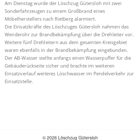
Am Dienstag wurde der Löschzug Gütersloh mit zwei
Sonderfahrzeugen zu einem Großbrand eines
Möbelherstellers nach Rietberg alarmiert.
Die Einsatzkräfte des Löschzuges Gütersloh nahmen das
Wenderohr zur Brandbekämpfung über die Drehleiter vor.
Weitere fünf Drehleitern aus dem gesamten Kreisgebiet
waren ebenfalls in der Brandbekämpfung eingebunden.
Der AB-Wasser stellte anfangs einen Wasserpuffer für die
Gebäuderückseite sicher und brachte im weiteren
Einsatzverlauf weiteres Löschwasser im Pendelverkehr zur
Einsatzstelle.
© 2026 Löschzug Gütersloh