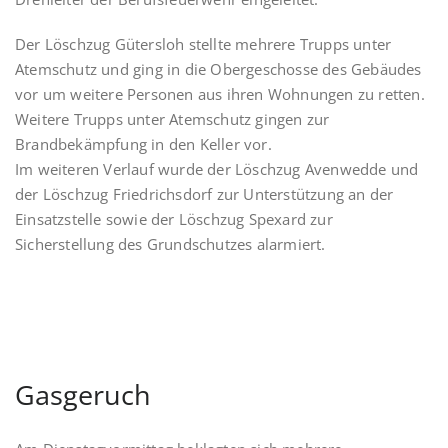
Der Löschzug Gütersloh stellte mehrere Trupps unter
Atemschutz und ging in die Obergeschosse des Gebäudes
vor um weitere Personen aus ihren Wohnungen zu retten.
Weitere Trupps unter Atemschutz gingen zur
Brandbekämpfung in den Keller vor.
Im weiteren Verlauf wurde der Löschzug Avenwedde und
der Löschzug Friedrichsdorf zur Unterstützung an der
Einsatzstelle sowie der Löschzug Spexard zur
Sicherstellung des Grundschutzes alarmiert.
Gasgeruch