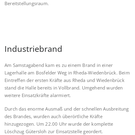
Bereitstellungsraum.
Industriebrand
Am Samstagabend kam es zu einem Brand in einer
Lagerhalle am Bosfelder Weg in Rheda-Wiedenbrück. Beim
Eintreffen der ersten Kräfte aus Rheda und Wiedenbrück
stand die Halle bereits in Vollbrand. Umgehend wurden
weitere Einsatzkräfte alarmiert.
Durch das enorme Ausmaß und der schnellen Ausbreitung
des Brandes, wurden auch überörtliche Kräfte
hinzugezogen. Um 22.00 Uhr wurde der komplette
Löschzug Gütersloh zur
Einsatzstelle geordert.