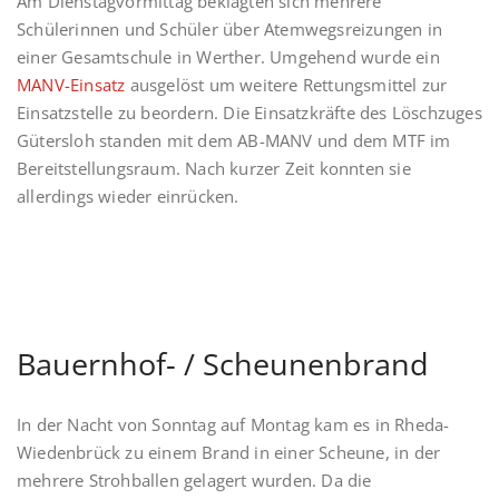
Am Dienstagvormittag beklagten sich mehrere
Schülerinnen und Schüler über Atemwegsreizungen in
einer Gesamtschule in Werther. Umgehend wurde ein
MANV-Einsatz
ausgelöst um weitere Rettungsmittel zur
Einsatzstelle zu beordern. Die Einsatzkräfte des Löschzuges
Gütersloh standen mit dem AB-MANV und dem MTF im
Bereitstellungsraum. Nach kurzer Zeit konnten sie
allerdings wieder einrücken.
Bauernhof- / Scheunenbrand
In der Nacht von Sonntag auf Montag kam es in Rheda-
Wiedenbrück zu einem Brand in einer Scheune, in der
mehrere Strohballen gelagert wurden. Da die