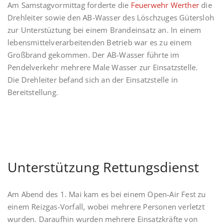
Am Samstagvormittag forderte die
Feuerwehr Werther
die
Drehleiter sowie den AB-Wasser des Löschzuges Gütersloh
zur Unterstüztung bei einem Brandeinsatz an. In einem
lebensmittelverarbeitenden Betrieb war es zu einem
Großbrand gekommen. Der AB-Wasser führte im
Pendelverkehr mehrere Male Wasser zur Einsatzstelle.
Die Drehleiter befand sich an der Einsatzstelle in
Bereitstellung.
Unterstützung Rettungsdienst
Am Abend des 1. Mai kam es bei einem Open-Air Fest zu
einem Reizgas-Vorfall, wobei mehrere Personen verletzt
wurden. Daraufhin wurden mehrere Einsatzkräfte von