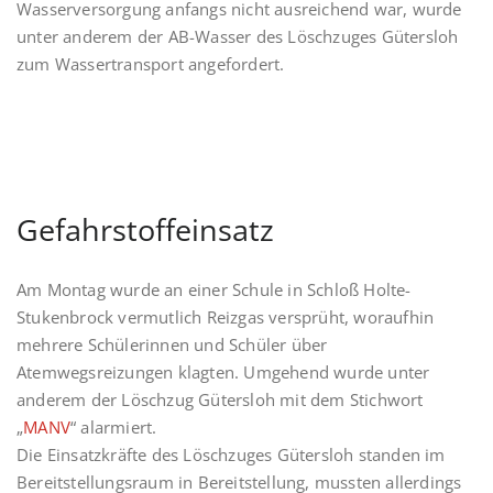
Wasserversorgung anfangs nicht ausreichend war, wurde
unter anderem der AB-Wasser des Löschzuges Gütersloh
zum Wassertransport angefordert.
Gefahrstoffeinsatz
Am Montag wurde an einer Schule in Schloß Holte-
Stukenbrock vermutlich Reizgas versprüht, woraufhin
mehrere Schülerinnen und Schüler über
Atemwegsreizungen klagten. Umgehend wurde unter
anderem der Löschzug Gütersloh mit dem Stichwort
„
MANV
“ alarmiert.
Die Einsatzkräfte des Löschzuges Gütersloh standen im
Bereitstellungsraum in Bereitstellung, mussten allerdings