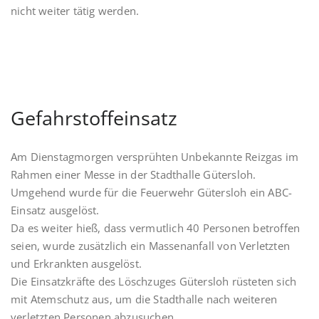
nicht weiter tätig werden.
Gefahrstoffeinsatz
Am Dienstagmorgen versprühten Unbekannte Reizgas im
Rahmen einer Messe in der Stadthalle Gütersloh.
Umgehend wurde für die Feuerwehr Gütersloh ein ABC-
Einsatz ausgelöst.
Da es weiter hieß, dass vermutlich 40 Personen betroffen
seien, wurde zusätzlich ein Massenanfall von Verletzten
und Erkrankten ausgelöst.
Die Einsatzkräfte des Löschzuges Gütersloh rüsteten sich
mit Atemschutz aus, um die Stadthalle nach weiteren
verletzten Personen abzusuchen.