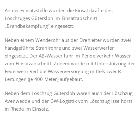
An der Einsatzstelle wurden die Einsatzkräfte des
Löschzuges Gütersloh im Einsatzabschnitt
„Brandbekämpfung“ eingesetzt.
Neben einem Wenderohr aus der Drehleiter wurden zwei
handgeführte Strahlrohre und zwei Wasserwerfer
eingesetzt. Der AB-Wasser fuhr im Pendelverkehr Wasser
zum Einsatzabschnitt. Zudem wurde mit Unterstützung der
Feuerwehr Verl die Wasserversorgung mittels zwei B-
Leitungen (je 400 Meter) aufgebaut.
Neben dem Löschzug Gütersloh waren auch der Löschzug
Avenwedde und der GW-Logistik vom Löschzug Isselhorst
in Rheda im Einsatz.