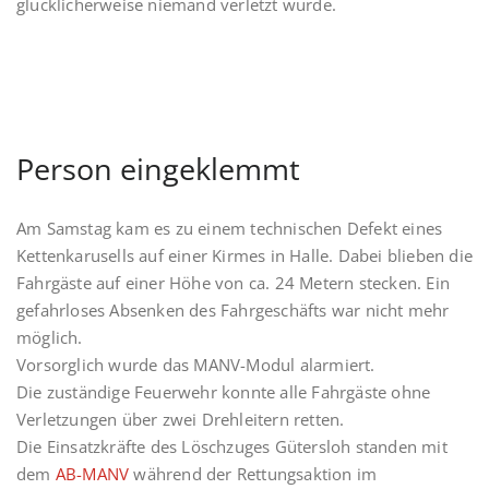
glücklicherweise niemand verletzt wurde.
Person eingeklemmt
Am Samstag kam es zu einem technischen Defekt eines
Kettenkarusells auf einer Kirmes in Halle. Dabei blieben die
Fahrgäste auf einer Höhe von ca. 24 Metern stecken. Ein
gefahrloses Absenken des Fahrgeschäfts war nicht mehr
möglich.
Vorsorglich wurde das MANV-Modul alarmiert.
Die zuständige Feuerwehr konnte alle Fahrgäste ohne
Verletzungen über zwei Drehleitern retten.
Die Einsatzkräfte des Löschzuges Gütersloh standen mit
dem
AB-MANV
während der Rettungsaktion im