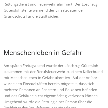
Rettungsdienst und Feuerwehr alarmiert. Der Löschzug
Gütersloh stellte während der Einsatzdauer den
Grundschutz für die Stadt sicher.
Menschenleben in Gefahr
Am späten Freitagabend wurde der Löschzug Gütersloh
zusammen mit der Berufsfeuerwehr zu einem Kellerbrand
mit Menschenleben in Gefahr alarmiert. Auf der Anfahrt
wurde den Einsatzkräften bereits mitgeteilt, dass sich
mehrere Personen an Fenstern und Balkonen befinden
und das Gebäude nicht eigenmächtig verlassen können.
Umgehend wurde die Rettung einer Person über die
Drehleiter der Berufsfeuerwehr eingeleitet.