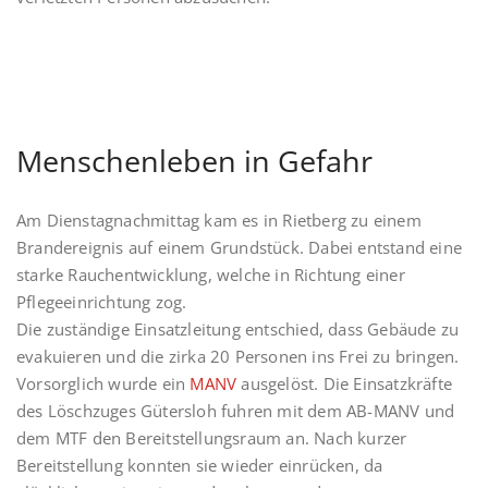
Menschenleben in Gefahr
Am Dienstagnachmittag kam es in Rietberg zu einem
Brandereignis auf einem Grundstück. Dabei entstand eine
starke Rauchentwicklung, welche in Richtung einer
Pflegeeinrichtung zog.
Die zuständige Einsatzleitung entschied, dass Gebäude zu
evakuieren und die zirka 20 Personen ins Frei zu bringen.
Vorsorglich wurde ein
MANV
ausgelöst. Die Einsatzkräfte
des Löschzuges Gütersloh fuhren mit dem AB-MANV und
dem MTF den Bereitstellungsraum an. Nach kurzer
Bereitstellung konnten sie wieder einrücken, da