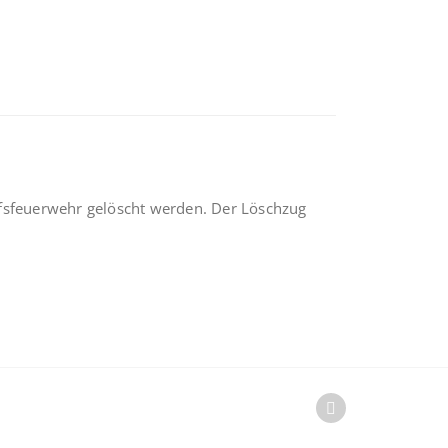
rufsfeuerwehr gelöscht werden. Der Löschzug