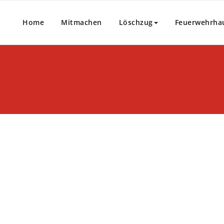
Home
Mitmachen
Löschzug
Feuerwehrha