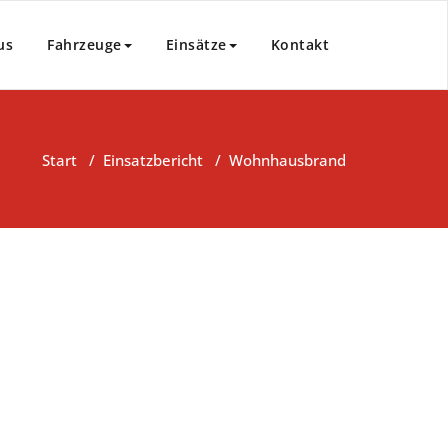
us
Fahrzeuge
Einsätze
Kontakt
Start
/
Einsatzbericht
/
Wohnhausbrand