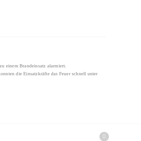
zu einem Brandeinsatz alarmiert.
nten die Einsatzkräfte das Feuer schnell unter