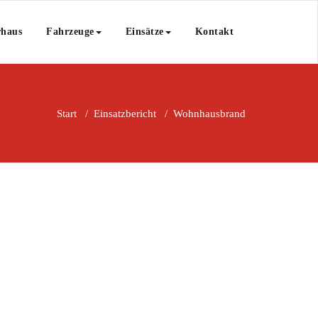
rhaus
Fahrzeuge
Einsätze
Kontakt
Start
/
Einsatzbericht
/
Wohnhausbrand