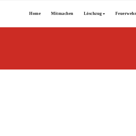
Home
Mitmachen
Löschzug
Feuerweh