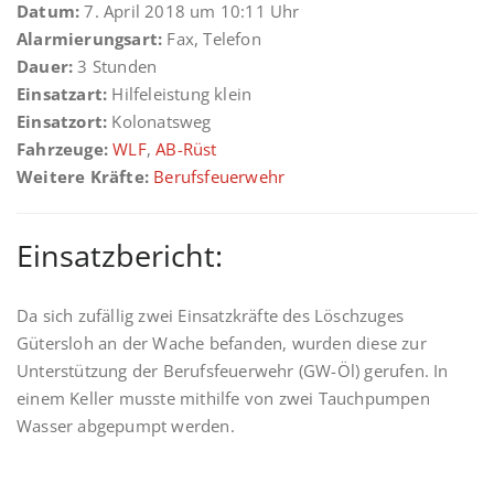
Datum:
7. April 2018 um 10:11 Uhr
Alarmierungsart:
Fax, Telefon
Dauer:
3 Stunden
Einsatzart:
Hilfeleistung klein
Einsatzort:
Kolonatsweg
Fahrzeuge:
WLF
,
AB-Rüst
Weitere Kräfte:
Berufsfeuerwehr
Einsatzbericht:
Da sich zufällig zwei Einsatzkräfte des Löschzuges
Gütersloh an der Wache befanden, wurden diese zur
Unterstützung der Berufsfeuerwehr (GW-Öl) gerufen. In
einem Keller musste mithilfe von zwei Tauchpumpen
Wasser abgepumpt werden.