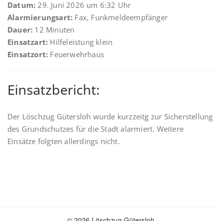
Datum:
29. Juni 2026 um 6:32 Uhr
Alarmierungsart:
Fax, Funkmeldeempfänger
Dauer:
12 Minuten
Einsatzart:
Hilfeleistung klein
Einsatzort:
Feuerwehrhaus
Einsatzbericht:
Der Löschzug Gütersloh wurde kurzzeitg zur Sicherstellung
des Grundschutzes für die Stadt alarmiert. Weitere
Einsätze folgten allerdings nicht.
© 2026 Löschzug Gütersloh