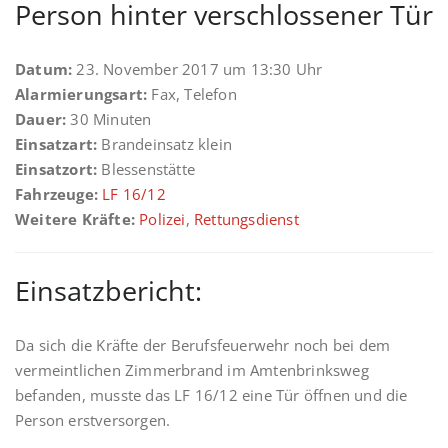
Person hinter verschlossener Tür
Datum:
23. November 2017 um 13:30 Uhr
Alarmierungsart:
Fax, Telefon
Dauer:
30 Minuten
Einsatzart:
Brandeinsatz klein
Einsatzort:
Blessenstätte
Fahrzeuge:
LF 16/12
Weitere Kräfte:
Polizei
,
Rettungsdienst
Einsatzbericht:
Da sich die Kräfte der Berufsfeuerwehr noch bei dem
vermeintlichen Zimmerbrand im Amtenbrinksweg
befanden, musste das LF 16/12 eine Tür öffnen und die
Person erstversorgen.