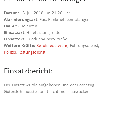
Datum:
15. Juli 2018 um 21:26 Uhr
Alarmierungsart:
Fax, Funkmeldeempfänger
Dauer:
8 Minuten
Einsatzart:
Hilfeleistung mittel
Einsatzort:
Friedrich-Ebert-Straße
Weitere Kräfte:
Berufsfeuerwehr
, Führungsdienst,
Polizei
,
Rettungsdienst
Einsatzbericht:
Der Einsatz wurde aufgehoben und der Löschzug
Gütersloh musste somit nicht mehr ausrücken.