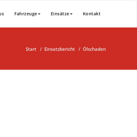
us
Fahrzeuge
Einsätze
Kontakt
Start
/
Einsatzbericht
/
Ölschaden