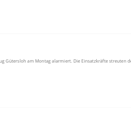
 Gütersloh am Montag alarmiert. Die Einsatzkräfte streuten d