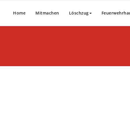
Home
Mitmachen
Löschzug
Feuerwehrha