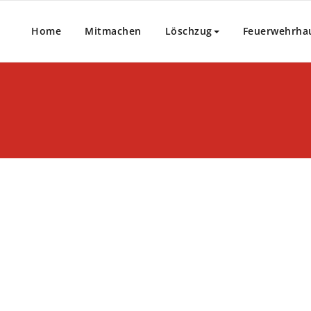
Home
Mitmachen
Löschzug
Feuerwehrha