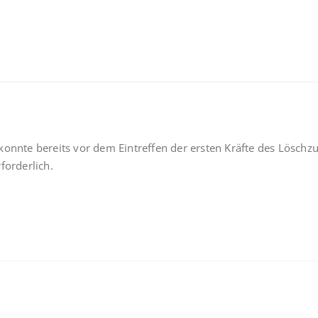
konnte bereits vor dem Eintreffen der ersten Kräfte des Lösch
forderlich.