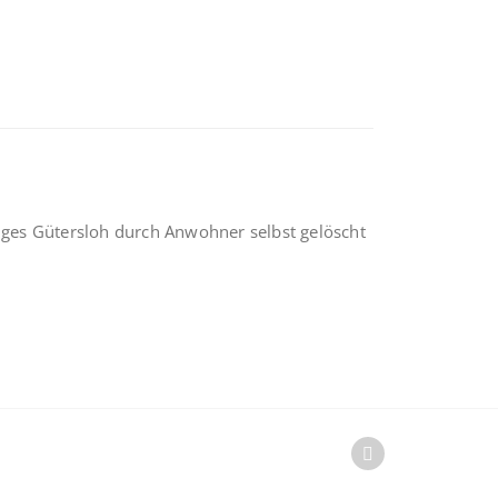
zuges Gütersloh durch Anwohner selbst gelöscht