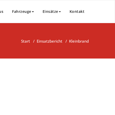
us
Fahrzeuge
Einsätze
Kontakt
Start
/
Einsatzbericht
/
Kleinbrand