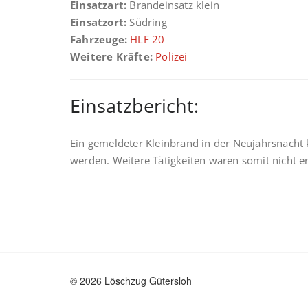
Einsatzart:
Brandeinsatz klein
Einsatzort:
Südring
Fahrzeuge:
HLF 20
Weitere Kräfte:
Polizei
Einsatzbericht:
Ein gemeldeter Kleinbrand in der Neujahrsnacht 
werden. Weitere Tätigkeiten waren somit nicht er
© 2026 Löschzug Gütersloh