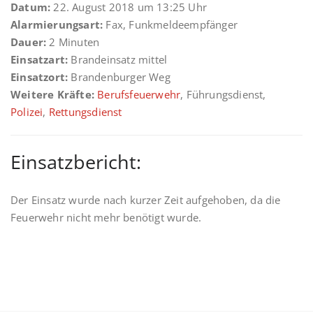
Datum:
22. August 2018 um 13:25 Uhr
Alarmierungsart:
Fax, Funkmeldeempfänger
Dauer:
2 Minuten
Einsatzart:
Brandeinsatz mittel
Einsatzort:
Brandenburger Weg
Weitere Kräfte:
Berufsfeuerwehr
, Führungsdienst,
Polizei
,
Rettungsdienst
Einsatzbericht:
Der Einsatz wurde nach kurzer Zeit aufgehoben, da die
Feuerwehr nicht mehr benötigt wurde.