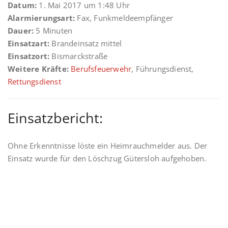
Datum:
1. Mai 2017 um 1:48 Uhr
Alarmierungsart:
Fax, Funkmeldeempfänger
Dauer:
5 Minuten
Einsatzart:
Brandeinsatz mittel
Einsatzort:
Bismarckstraße
Weitere Kräfte:
Berufsfeuerwehr
, Führungsdienst,
Rettungsdienst
Einsatzbericht:
Ohne Erkenntnisse löste ein Heimrauchmelder aus. Der
Einsatz wurde für den Löschzug Gütersloh aufgehoben.