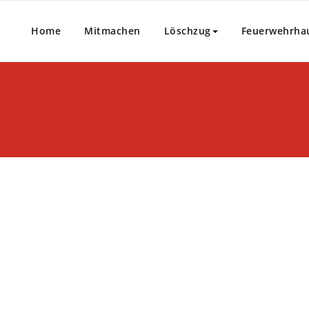
Home
Mitmachen
Löschzug
Feuerwehrha