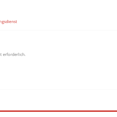
ngsdienst
 erforderlich.