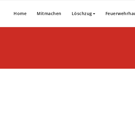
Home
Mitmachen
Löschzug
Feuerwehrha