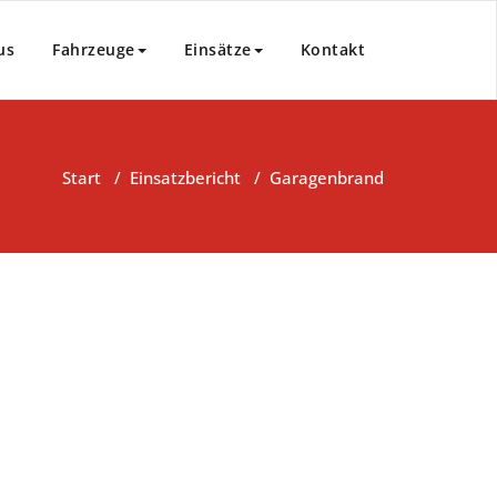
us
Fahrzeuge
Einsätze
Kontakt
Start
/
Einsatzbericht
/
Garagenbrand