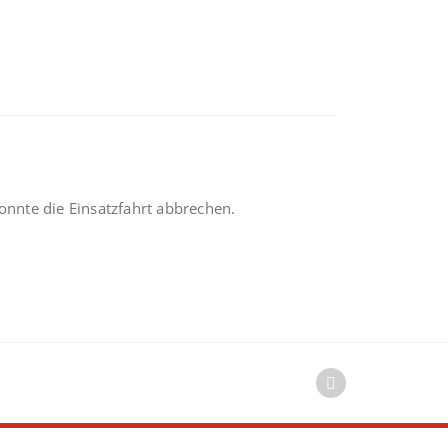
onnte die Einsatzfahrt abbrechen.