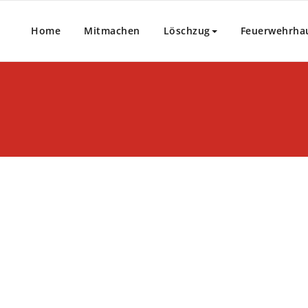
Home
Mitmachen
Löschzug
Feuerwehrha