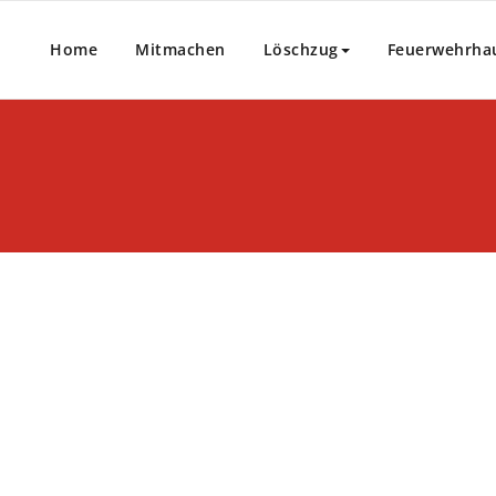
Home
Mitmachen
Löschzug
Feuerwehrha