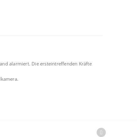
 alarmiert. Die ersteintreffenden Kräfte
ldkamera.