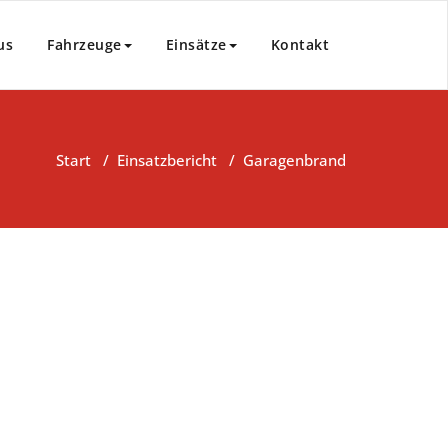
us
Fahrzeuge
Einsätze
Kontakt
Start
/
Einsatzbericht
/
Garagenbrand