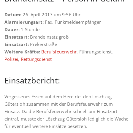
Datum:
26. April 2017 um 9:56 Uhr
Alarmierungsart:
Fax, Funkmeldeempfänger
Dauer:
1 Stunde
Einsatzart:
Brandeinsatz groß
Einsatzort:
Prekerstraße
Weitere Kräfte:
Berufsfeuerwehr
, Führungsdienst,
Polizei
,
Rettungsdienst
Einsatzbericht:
Vergessenes Essen auf dem Herd rief den Löschzug
Gütersloh zusammen mit der Berufsfeuerwehr zum
Einsatz. Da die Berufsfeuerwehr schnell am Einsatzort
eintraf, musste der Löschzug Gütersloh lediglich die Wache
für eventuell weitere Einsätze besetzen.