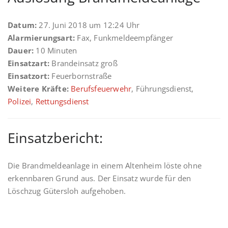
Datum:
27. Juni 2018 um 12:24 Uhr
Alarmierungsart:
Fax, Funkmeldeempfänger
Dauer:
10 Minuten
Einsatzart:
Brandeinsatz groß
Einsatzort:
Feuerbornstraße
Weitere Kräfte:
Berufsfeuerwehr
, Führungsdienst,
Polizei
,
Rettungsdienst
Einsatzbericht:
Die Brandmeldeanlage in einem Altenheim löste ohne
erkennbaren Grund aus. Der Einsatz wurde für den
Löschzug Gütersloh aufgehoben.