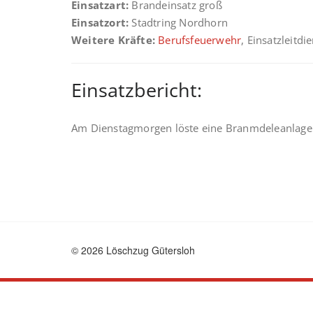
Einsatzart:
Brandeinsatz groß
Einsatzort:
Stadtring Nordhorn
Weitere Kräfte:
Berufsfeuerwehr
, Einsatzleitdi
Einsatzbericht:
Am Dienstagmorgen löste eine Branmdeleanlage 
© 2026 Löschzug Gütersloh