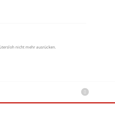
tersloh nicht mehr ausrücken.