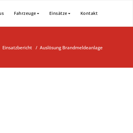
us
Fahrzeuge
Einsätze
Kontakt
/
Einsatzbericht
/
Auslösung Brandmeldeanlage