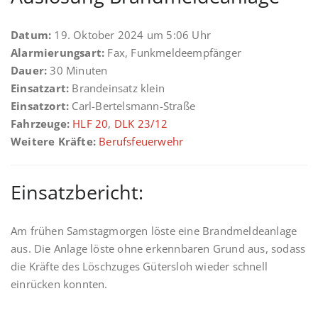
Datum:
19. Oktober 2024 um 5:06 Uhr
Alarmierungsart:
Fax, Funkmeldeempfänger
Dauer:
30 Minuten
Einsatzart:
Brandeinsatz klein
Einsatzort:
Carl-Bertelsmann-Straße
Fahrzeuge:
HLF 20
,
DLK 23/12
Weitere Kräfte:
Berufsfeuerwehr
Einsatzbericht:
Am frühen Samstagmorgen löste eine Brandmeldeanlage
aus. Die Anlage löste ohne erkennbaren Grund aus, sodass
die Kräfte des Löschzuges Gütersloh wieder schnell
einrücken konnten.