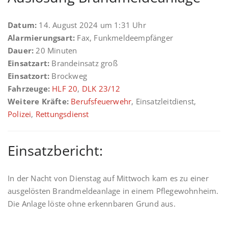
Datum:
14. August 2024 um 1:31 Uhr
Alarmierungsart:
Fax, Funkmeldeempfänger
Dauer:
20 Minuten
Einsatzart:
Brandeinsatz groß
Einsatzort:
Brockweg
Fahrzeuge:
HLF 20
,
DLK 23/12
Weitere Kräfte:
Berufsfeuerwehr
, Einsatzleitdienst,
Polizei
,
Rettungsdienst
Einsatzbericht:
In der Nacht von Dienstag auf Mittwoch kam es zu einer
ausgelösten Brandmeldeanlage in einem Pflegewohnheim.
Die Anlage löste ohne erkennbaren Grund aus.