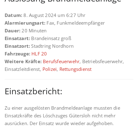
Datum:
8. August 2024 um 6:27 Uhr
Alarmierungsart:
Fax, Funkmeldeempfänger
Dauer:
20 Minuten
Einsatzart:
Brandeinsatz groß
Einsatzort:
Stadtring Nordhorn
Fahrzeuge:
HLF 20
Weitere Kräfte:
Berufsfeuerwehr
, Betriebsfeuerwehr,
Einsatzleitdienst,
Polizei
,
Rettungsdienst
Einsatzbericht:
Zu einer ausgelösten Brandmeldeanlage mussten die
Einsatzkräfte des Löschzuges Gütersloh nicht mehr
ausrücken. Der Einsatz wurde wieder aufgehoben.