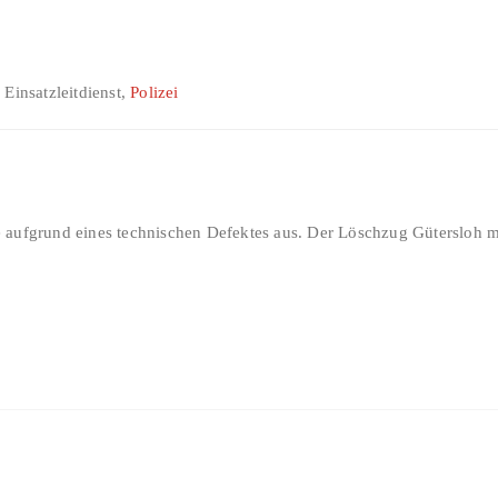
 Einsatzleitdienst,
Polizei
aufgrund eines technischen Defektes aus. Der Löschzug Gütersloh mu