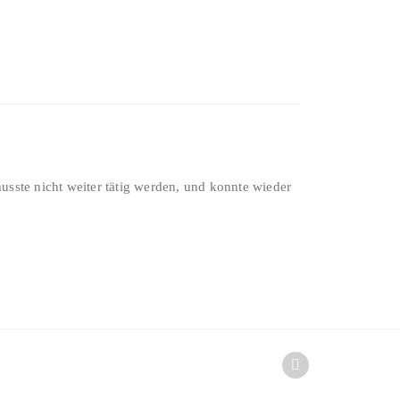
sste nicht weiter tätig werden, und konnte wieder