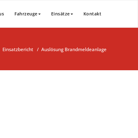
us
Fahrzeuge
Einsätze
Kontakt
/
Einsatzbericht
/
Auslösung Brandmeldeanlage