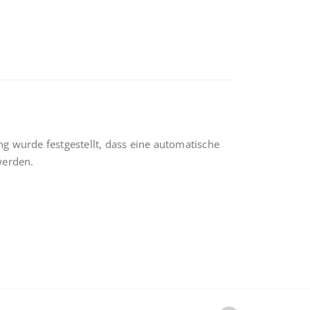
 wurde festgestellt, dass eine automatische
werden.