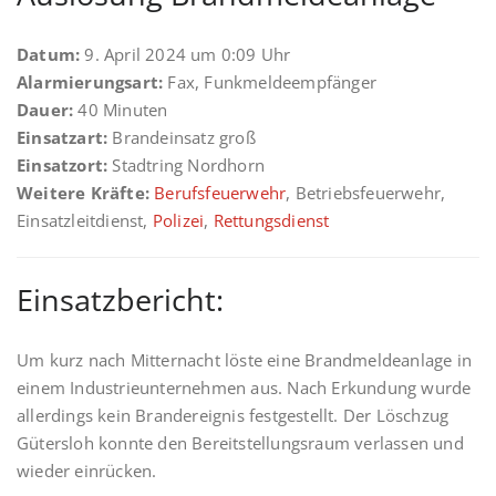
Datum:
9. April 2024 um 0:09 Uhr
Alarmierungsart:
Fax, Funkmeldeempfänger
Dauer:
40 Minuten
Einsatzart:
Brandeinsatz groß
Einsatzort:
Stadtring Nordhorn
Weitere Kräfte:
Berufsfeuerwehr
, Betriebsfeuerwehr,
Einsatzleitdienst,
Polizei
,
Rettungsdienst
Einsatzbericht:
Um kurz nach Mitternacht löste eine Brandmeldeanlage in
einem Industrieunternehmen aus. Nach Erkundung wurde
allerdings kein Brandereignis festgestellt. Der Löschzug
Gütersloh konnte den Bereitstellungsraum verlassen und
wieder einrücken.