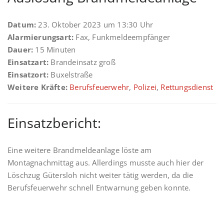
Datum:
23. Oktober 2023 um 13:30 Uhr
Alarmierungsart:
Fax, Funkmeldeempfänger
Dauer:
15 Minuten
Einsatzart:
Brandeinsatz groß
Einsatzort:
Buxelstraße
Weitere Kräfte:
Berufsfeuerwehr
,
Polizei
,
Rettungsdienst
Einsatzbericht:
Eine weitere Brandmeldeanlage löste am
Montagnachmittag aus. Allerdings musste auch hier der
Löschzug Gütersloh nicht weiter tätig werden, da die
Berufsfeuerwehr schnell Entwarnung geben konnte.