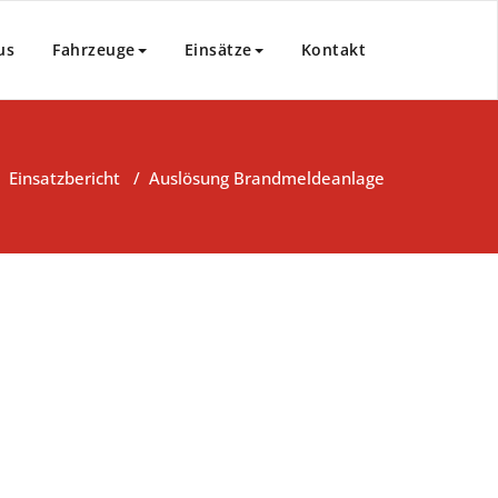
us
Fahrzeuge
Einsätze
Kontakt
/
Einsatzbericht
/
Auslösung Brandmeldeanlage