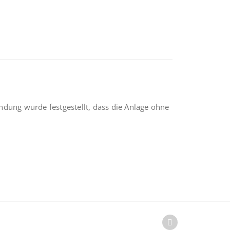
dung wurde festgestellt, dass die Anlage ohne