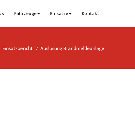
us
Fahrzeuge
Einsätze
Kontakt
/
Einsatzbericht
/
Auslösung Brandmeldeanlage