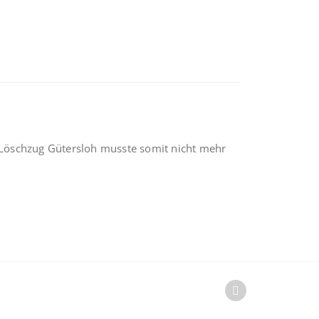
Löschzug Gütersloh musste somit nicht mehr