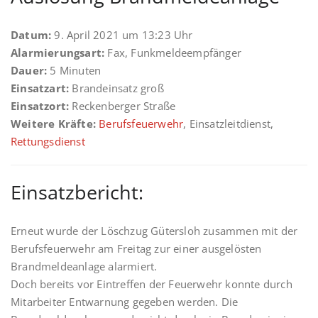
Datum:
9. April 2021 um 13:23 Uhr
Alarmierungsart:
Fax, Funkmeldeempfänger
Dauer:
5 Minuten
Einsatzart:
Brandeinsatz groß
Einsatzort:
Reckenberger Straße
Weitere Kräfte:
Berufsfeuerwehr
, Einsatzleitdienst,
Rettungsdienst
Einsatzbericht:
Erneut wurde der Löschzug Gütersloh zusammen mit der
Berufsfeuerwehr am Freitag zur einer ausgelösten
Brandmeldeanlage alarmiert.
Doch bereits vor Eintreffen der Feuerwehr konnte durch
Mitarbeiter Entwarnung gegeben werden. Die