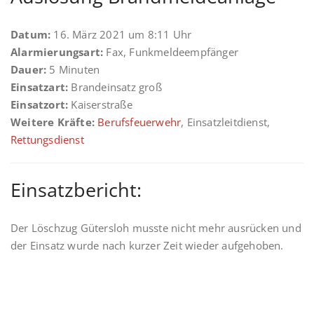
Datum:
16. März 2021 um 8:11 Uhr
Alarmierungsart:
Fax, Funkmeldeempfänger
Dauer:
5 Minuten
Einsatzart:
Brandeinsatz groß
Einsatzort:
Kaiserstraße
Weitere Kräfte:
Berufsfeuerwehr
, Einsatzleitdienst,
Rettungsdienst
Einsatzbericht:
Der Löschzug Gütersloh musste nicht mehr ausrücken und
der Einsatz wurde nach kurzer Zeit wieder aufgehoben.