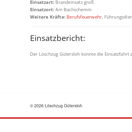
Einsatzart:
Brandeinsatz groß
Einsatzort:
Am Bachschemm
Weitere Kräfte:
Berufsfeuerwehr
, Führungsdie
Einsatzbericht:
Der Löschzug Gütersloh konnte die Einsatzfahrt
© 2026 Löschzug Gütersloh