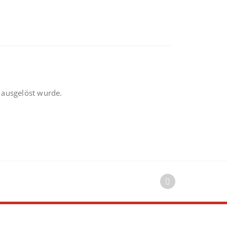
 ausgelöst wurde.