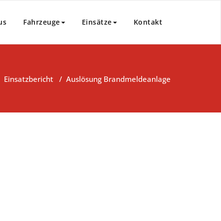
us
Fahrzeuge
Einsätze
Kontakt
/
Einsatzbericht
/
Auslösung Brandmeldeanlage