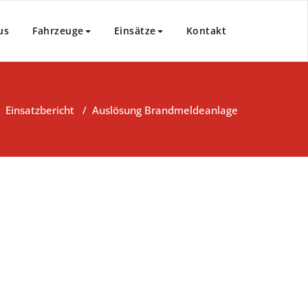
us
Fahrzeuge
Einsätze
Kontakt
/
Einsatzbericht
/
Auslösung Brandmeldeanlage