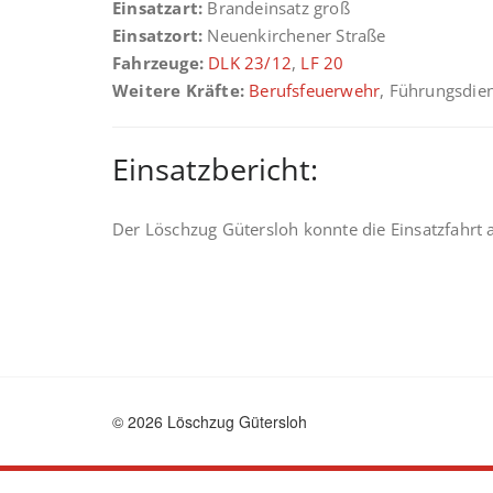
Einsatzart:
Brandeinsatz groß
Einsatzort:
Neuenkirchener Straße
Fahrzeuge:
DLK 23/12
,
LF 20
Weitere Kräfte:
Berufsfeuerwehr
, Führungsdie
Einsatzbericht:
Der Löschzug Gütersloh konnte die Einsatzfahrt
© 2026 Löschzug Gütersloh