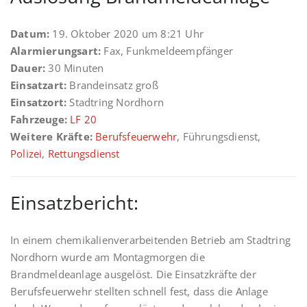
Datum:
19. Oktober 2020 um 8:21 Uhr
Alarmierungsart:
Fax, Funkmeldeempfänger
Dauer:
30 Minuten
Einsatzart:
Brandeinsatz groß
Einsatzort:
Stadtring Nordhorn
Fahrzeuge:
LF 20
Weitere Kräfte:
Berufsfeuerwehr
, Führungsdienst,
Polizei
,
Rettungsdienst
Einsatzbericht:
In einem chemikalienverarbeitenden Betrieb am Stadtring
Nordhorn wurde am Montagmorgen die
Brandmeldeanlage ausgelöst. Die Einsatzkräfte der
Berufsfeuerwehr stellten schnell fest, dass die Anlage