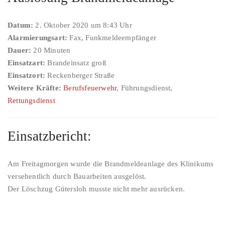
Datum:
2. Oktober 2020 um 8:43 Uhr
Alarmierungsart:
Fax, Funkmeldeempfänger
Dauer:
20 Minuten
Einsatzart:
Brandeinsatz groß
Einsatzort:
Reckenberger Straße
Weitere Kräfte:
Berufsfeuerwehr
, Führungsdienst,
Rettungsdienst
Einsatzbericht:
Am Freitagmorgen wurde die Brandmeldeanlage des Klinikums
versehentlich durch Bauarbeiten ausgelöst.
Der Löschzug Gütersloh musste nicht mehr ausrücken.