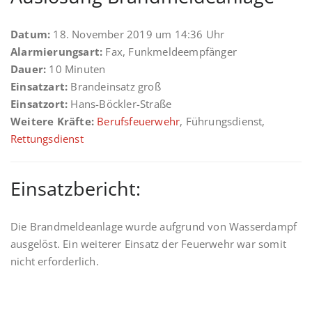
Datum:
18. November 2019 um 14:36 Uhr
Alarmierungsart:
Fax, Funkmeldeempfänger
Dauer:
10 Minuten
Einsatzart:
Brandeinsatz groß
Einsatzort:
Hans-Böckler-Straße
Weitere Kräfte:
Berufsfeuerwehr
, Führungsdienst,
Rettungsdienst
Einsatzbericht:
Die Brandmeldeanlage wurde aufgrund von Wasserdampf
ausgelöst. Ein weiterer Einsatz der Feuerwehr war somit
nicht erforderlich.