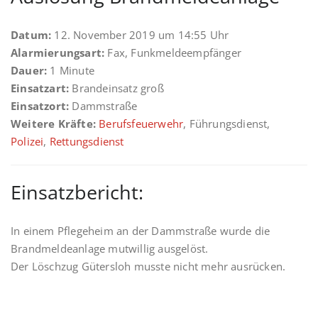
Datum:
12. November 2019 um 14:55 Uhr
Alarmierungsart:
Fax, Funkmeldeempfänger
Dauer:
1 Minute
Einsatzart:
Brandeinsatz groß
Einsatzort:
Dammstraße
Weitere Kräfte:
Berufsfeuerwehr
, Führungsdienst,
Polizei
,
Rettungsdienst
Einsatzbericht:
In einem Pflegeheim an der Dammstraße wurde die
Brandmeldeanlage mutwillig ausgelöst.
Der Löschzug Gütersloh musste nicht mehr ausrücken.